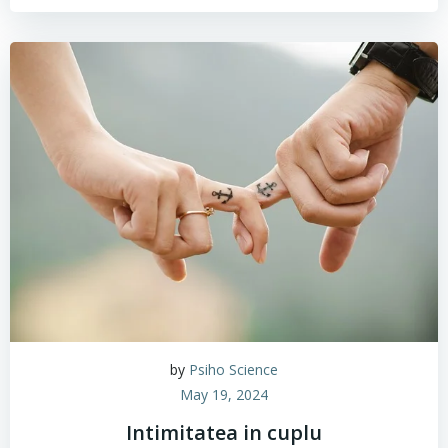
by
Psiho Science
May 19, 2024
Intimitatea in cuplu