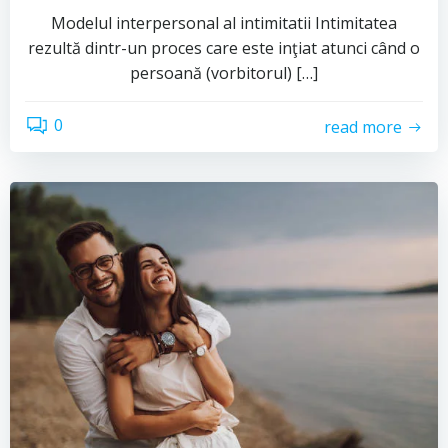
Modelul interpersonal al intimitatii Intimitatea
rezultă dintr-un proces care este inţiat atunci când o
persoană (vorbitorul) […]
0
read more