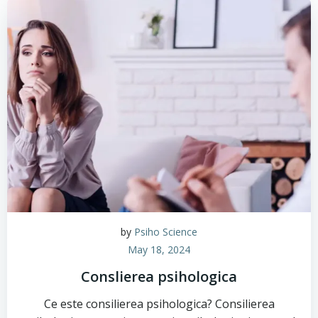
by
Psiho Science
May 18, 2024
Conslierea psihologica
Ce este consilierea psihologica? Consilierea