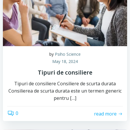
by
Psiho Science
May 18, 2024
Tipuri de consiliere
Tipuri de consiliere Consiliere de scurta durata
Consilierea de scurta durata este un termen generic
pentru […]
0
read more