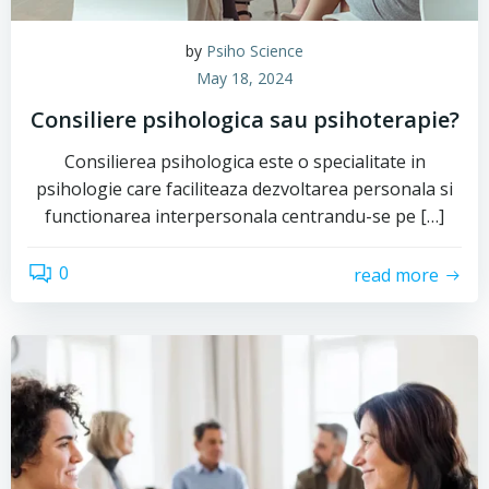
by
Psiho Science
May 18, 2024
Consiliere psihologica sau psihoterapie?
Consilierea psihologica este o specialitate in
psihologie care faciliteaza dezvoltarea personala si
functionarea interpersonala centrandu-se pe […]
0
read more