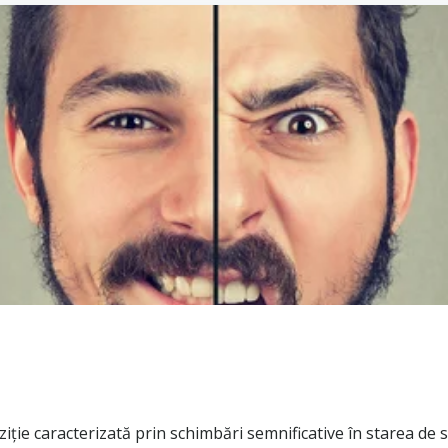
ie caracterizată prin schimbări semnificative în starea de spi