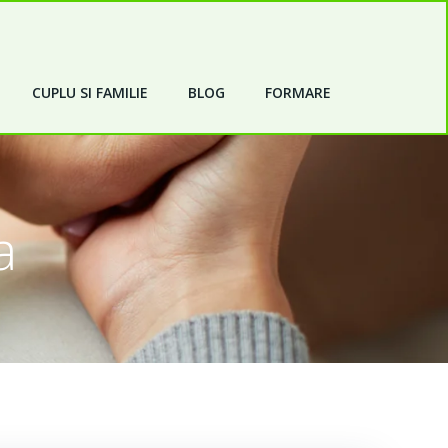
CUPLU SI FAMILIE
BLOG
FORMARE
a