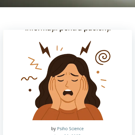
by
Psiho Science