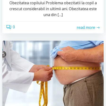
Obezitatea copilului Problema obezitatii la copil a
crescut considerabil in ultimii ani. Obezitatea este
una din […]
0
read more