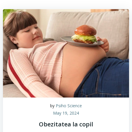
by
Psiho Science
May 19, 2024
Obezitatea la copil