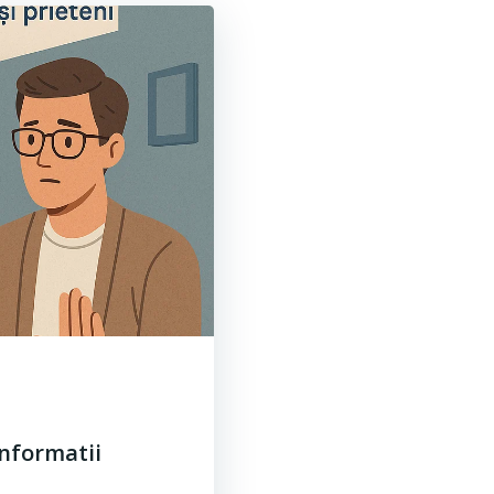
Informatii