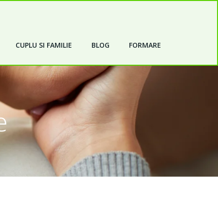
CUPLU SI FAMILIE
BLOG
FORMARE
e