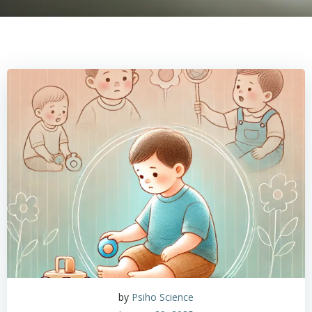
by
Psiho Science