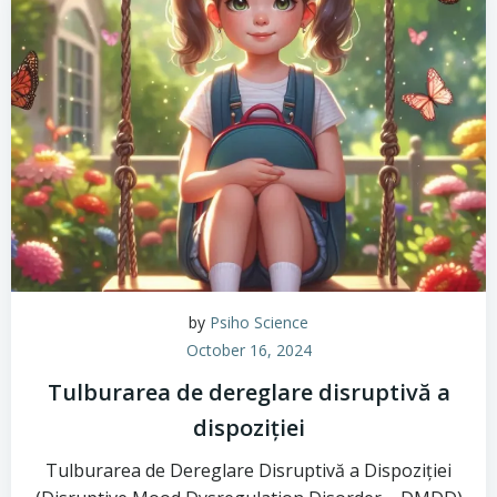
by
Psiho Science
October 16, 2024
Tulburarea de dereglare disruptivă a
dispoziției
Tulburarea de Dereglare Disruptivă a Dispoziției