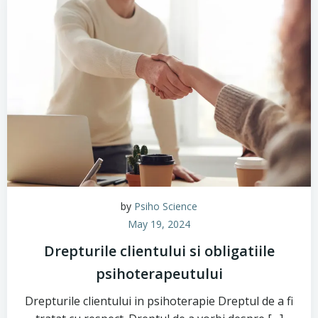
by
Psiho Science
May 19, 2024
Drepturile clientului si obligatiile
psihoterapeutului
Drepturile clientului in psihoterapie Dreptul de a fi