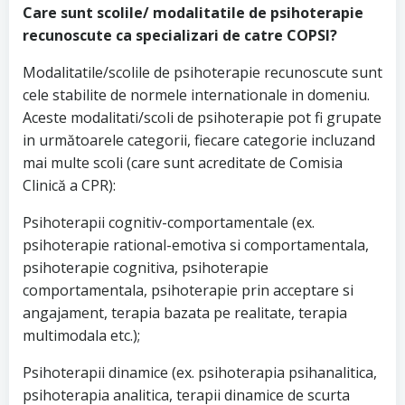
Care sunt scolile/ modalitatile de psihoterapie
recunoscute ca specializari de catre COPSI?
Modalitatile/scolile de psihoterapie recunoscute sunt
cele stabilite de normele internationale in domeniu.
Aceste modalitati/scoli de psihoterapie pot fi grupate
in următoarele categorii, fiecare categorie incluzand
mai multe scoli (care sunt acreditate de Comisia
Clinică a CPR):
Psihoterapii cognitiv-comportamentale (ex.
psihoterapie rational-emotiva si comportamentala,
psihoterapie cognitiva, psihoterapie
comportamentala, psihoterapie prin acceptare si
angajament, terapia bazata pe realitate, terapia
multimodala etc.);
Psihoterapii dinamice (ex. psihoterapia psihanalitica,
psihoterapia analitica, terapii dinamice de scurta