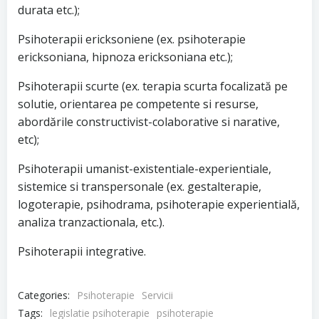
durata etc.);
Psihoterapii ericksoniene (ex. psihoterapie
ericksoniana, hipnoza ericksoniana etc.);
Psihoterapii scurte (ex. terapia scurta focalizată pe
solutie, orientarea pe competente si resurse,
abordările constructivist-colaborative si narative,
etc);
Psihoterapii umanist-existentiale-experientiale,
sistemice si transpersonale (ex. gestalterapie,
logoterapie, psihodrama, psihoterapie experientială,
analiza tranzactionala, etc.).
Psihoterapii integrative.
Categories:
Psihoterapie
Servicii
Tags:
legislatie psihoterapie
psihoterapie