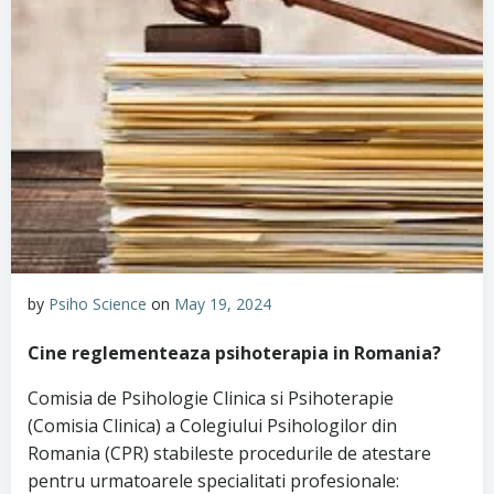
by
Psiho Science
on
May 19, 2024
Cine reglementeaza psihoterapia in Romania?
Comisia de Psihologie Clinica si Psihoterapie
(Comisia Clinica) a Colegiului Psihologilor din
Romania (CPR) stabileste procedurile de atestare
pentru urmatoarele specialitati profesionale: