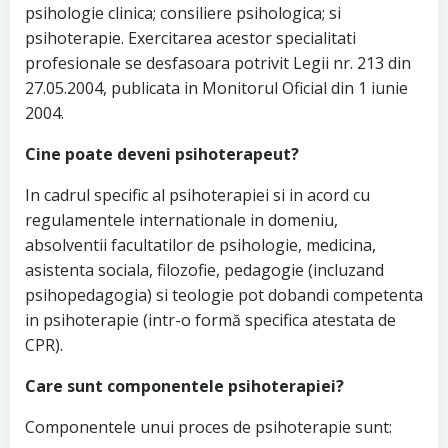
psihologie clinica; consiliere psihologica; si
psihoterapie. Exercitarea acestor specialitati
profesionale se desfasoara potrivit Legii nr. 213 din
27.05.2004, publicata in Monitorul Oficial din 1 iunie
2004.
Cine poate deveni psihoterapeut?
In cadrul specific al psihoterapiei si in acord cu
regulamentele internationale in domeniu,
absolventii facultatilor de psihologie, medicina,
asistenta sociala, filozofie, pedagogie (incluzand
psihopedagogia) si teologie pot dobandi competenta
in psihoterapie (intr-o formă specifica atestata de
CPR).
Care sunt componentele psihoterapiei?
Componentele unui proces de psihoterapie sunt: