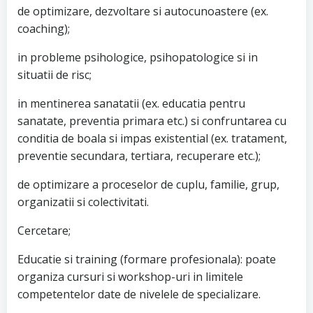
de optimizare, dezvoltare si autocunoastere (ex.
coaching);
in probleme psihologice, psihopatologice si in
situatii de risc;
in mentinerea sanatatii (ex. educatia pentru
sanatate, preventia primara etc.) si confruntarea cu
conditia de boala si impas existential (ex. tratament,
preventie secundara, tertiara, recuperare etc.);
de optimizare a proceselor de cuplu, familie, grup,
organizatii si colectivitati.
Cercetare;
Educatie si training (formare profesionala): poate
organiza cursuri si workshop-uri in limitele
competentelor date de nivelele de specializare.