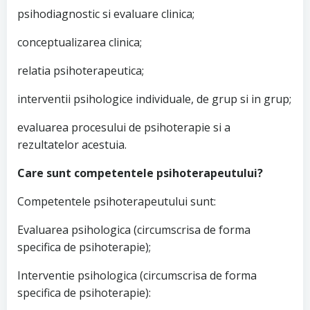
psihodiagnostic si evaluare clinica;
conceptualizarea clinica;
relatia psihoterapeutica;
interventii psihologice individuale, de grup si in grup;
evaluarea procesului de psihoterapie si a
rezultatelor acestuia.
Care sunt competentele psihoterapeutului?
Competentele psihoterapeutului sunt:
Evaluarea psihologica (circumscrisa de forma
specifica de psihoterapie);
Interventie psihologica (circumscrisa de forma
specifica de psihoterapie):