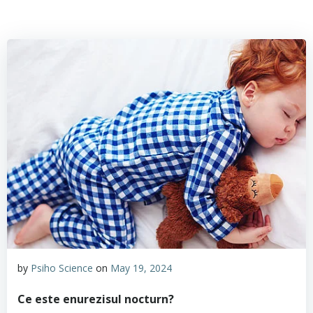
by
Psiho Science
on
May 19, 2024
Ce este enurezisul nocturn?