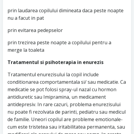
prin laudarea copilului dimineata daca peste noapte
nu a facut in pat
prin evitarea pedepselor
prin trezirea peste noapte a copilului pentru a
merge la toaleta
Tratamentul si psihoterapia in enurezis
Tratamentul enurezisului la copil include
conditionarea comportamentala si/ sau medicatie. Ca
medicatie se pot folosi spray-ul nazal cu hormon
antidiuretic sau Imipramina, un medicament
antidepresiv. In rare cazuri, problema enurezisului
nu poate fi rezolvata de parinti, pediatru sau medicul
de familie. Uneori copilul are probleme emotionale-
cum este tristetea sau iritabilitatea permanenta, sau