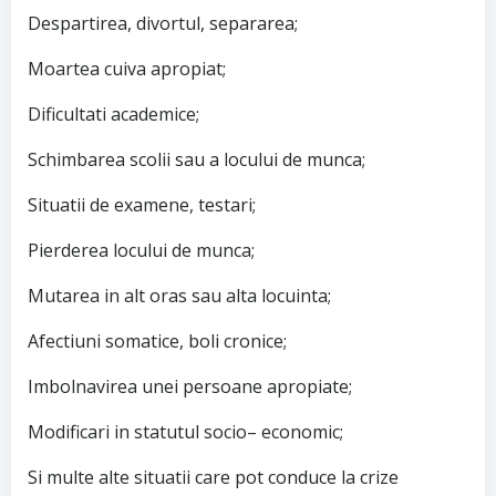
Despartirea, divortul, separarea;
Moartea cuiva apropiat;
Dificultati academice;
Schimbarea scolii sau a locului de munca;
Situatii de examene, testari;
Pierderea locului de munca;
Mutarea in alt oras sau alta locuinta;
Afectiuni somatice, boli cronice;
Imbolnavirea unei persoane apropiate;
Modificari in statutul socio– economic;
Si multe alte situatii care pot conduce la crize